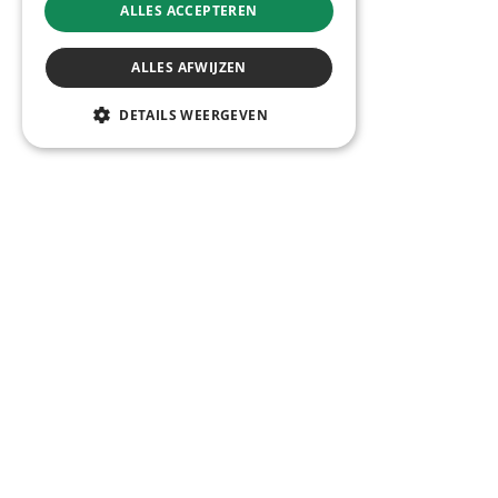
ALLES ACCEPTEREN
ALLES AFWIJZEN
DETAILS WEERGEVEN
COOKIE SETTINGS