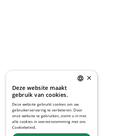
×
Deze website maakt
ENGLISH
gebruik van cookies.
DUTCH
Deze website gebruikt cookies om uw
gebruikerservaring te verbeteren. Door
onze website te gebruiken, stemt u in met
alle cookies in overeenstemming met ons
Cookiebeleid.
Lees verder